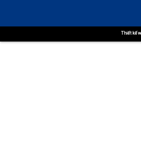
Thiết kế 