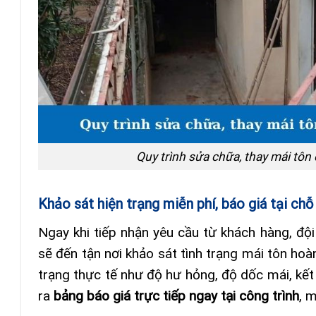
Quy trình sửa chữa, thay mái tôn
Khảo sát hiện trạng miễn phí, báo giá tại chỗ
Ngay khi tiếp nhận yêu cầu từ khách hàng, độ
sẽ đến tận nơi khảo sát tình trạng mái tôn hoà
trạng thực tế như độ hư hỏng, độ dốc mái, kết
ra
bảng báo giá trực tiếp ngay tại công trình
, 