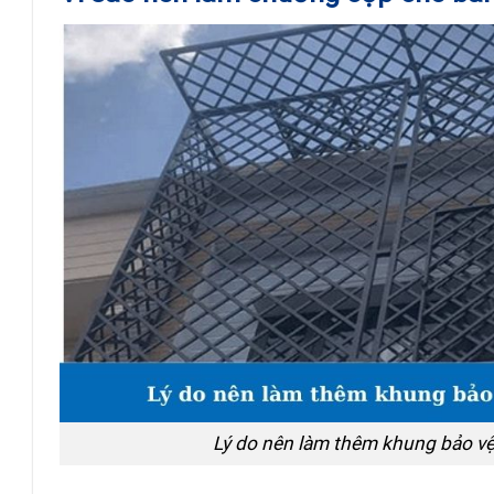
Lý do nên làm thêm khung bảo v