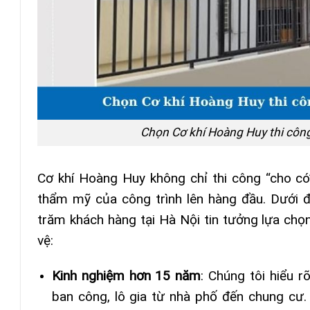
Chọn Cơ khí Hoàng Huy thi côn
Cơ khí Hoàng Huy không chỉ thi công “cho có
thẩm mỹ của công trình lên hàng đầu. Dưới đ
trăm khách hàng
tại Hà Nội tin tưởng lựa chọ
vệ:
Kinh nghiệm hơn 15 năm
: Chúng tôi hiểu 
ban công, lô gia từ nhà phố đến chung cư. 