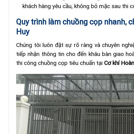
khách hàng yêu cầu, không bỏ mặc sau thi c
Quy trình làm chuồng cọp nhanh, c
Huy
Chúng tôi luôn đặt sự rõ ràng và chuyên nghi
tiếp nhận thông tin cho đến khâu bàn giao hoàn
thi công chuồng cọp tiêu chuẩn tại
Cơ khí Hoà