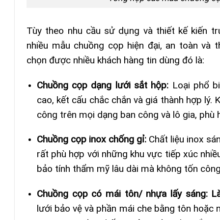
Tùy theo nhu cầu sử dụng và thiết kế kiến tr
nhiều mẫu chuồng cọp hiện đại, an toàn và 
chọn được nhiều khách hàng tin dùng đó là:
Chuồng cọp dạng lưới sắt hộp:
Loại phổ b
cao, kết cấu chắc chắn và giá thành hợp lý. 
công trên mọi dạng ban công và lô gia, phù 
Chuồng cọp inox chống gỉ:
Chất liệu inox s
rất phù hợp với những khu vực tiếp xúc nhi
bảo tính thẩm mỹ lâu dài mà không tốn công
Chuồng cọp có mái tôn/ nhựa lấy sáng:
lưới bảo vệ và phần mái che bằng tôn hoặc 