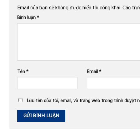
Email của bạn sẽ không được hiển thị công khai.
Các trư
Bình luận
*
Tên
*
Email
*
Lưu tên của tôi, email, và trang web trong trình duyệt n