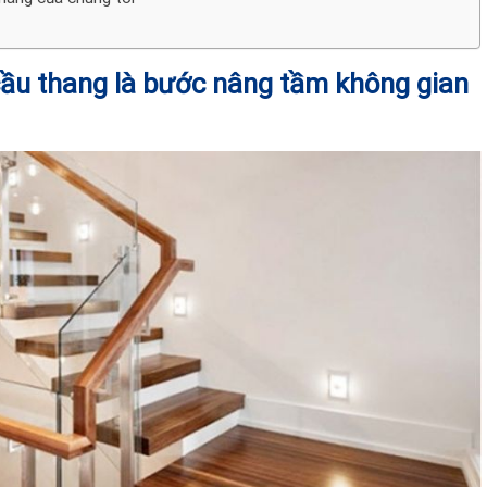
cầu thang là bước nâng tầm không gian