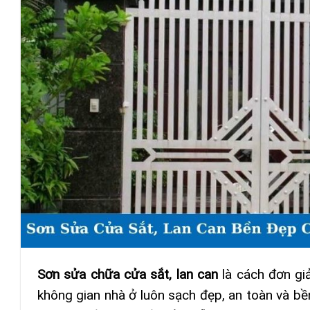
Sơn sửa chữa cửa sắt, lan can
là cách đơn gi
không gian nhà ở luôn sạch đẹp, an toàn và bền