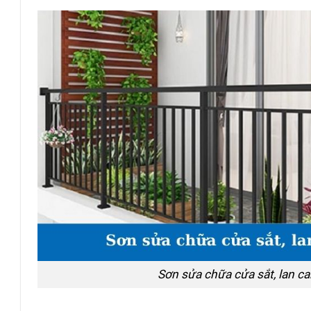
Sơn sửa chữa cửa sắt, lan ca