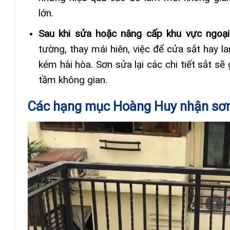
lớn.
Sau khi sửa hoặc nâng cấp khu vực ngoại
tường, thay mái hiên, việc để cửa sắt hay l
kém hài hòa. Sơn sửa lại các chi tiết sắt sẽ
tầm không gian.
Các hạng mục Hoàng Huy nhận sơ