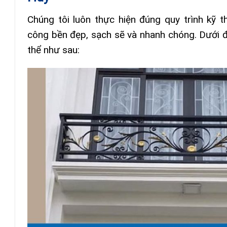
Chúng tôi luôn thực hiện đúng quy trình kỹ t
công bền đẹp, sạch sẽ và nhanh chóng. Dưới 
thể như sau: