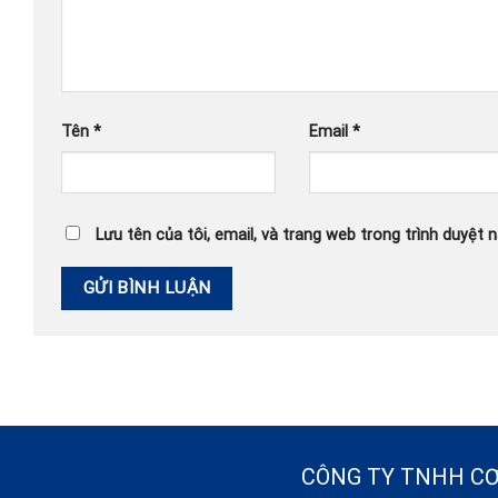
Tên
*
Email
*
Lưu tên của tôi, email, và trang web trong trình duyệt n
CÔNG TY TNHH CƠ