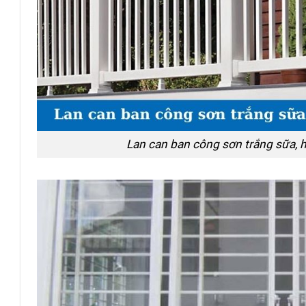
Lan can ban công sơn trắng sữa, h