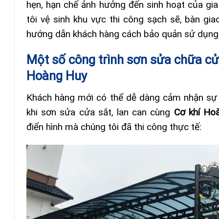
hẹn, hạn chế ảnh hưởng đến sinh hoạt của gia 
tôi vệ sinh khu vực thi công sạch sẽ, bàn gia
hướng dẫn khách hàng cách bảo quản sử dụng l
Một số công trình sơn sửa chữa cửa
Hoàng Huy
Khách hàng mới có thể dễ dàng cảm nhận sự k
khi sơn sửa cửa sắt, lan can cùng
Cơ khí Ho
điển hình mà chúng tôi đã thi công thực tế: